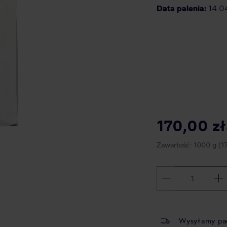
Data palenia:
14.0
170,00 zł
Zawartość:
1000 g
(1
Wysyłamy pa