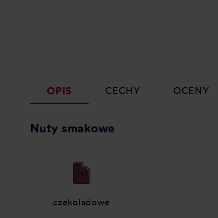
OPIS
CECHY
OCENY
Nuty smakowe
czekoladowe