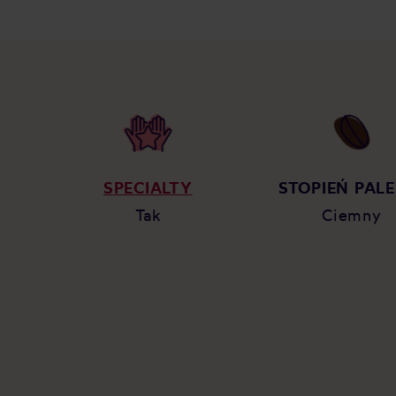
SPECIALTY
STOPIEŃ PALE
Tak
Ciemny