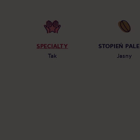
SPECIALTY
STOPIEŃ PALE
Tak
Jasny