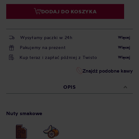
DODAJ DO KOSZYKA
Wysyłamy paczki w 24h
Więcej
Pakujemy na prezent
Więcej
Kup teraz i zapłać później z Twisto
Więcej
Znajdź podobne kawy
OPIS
Nuty smakowe