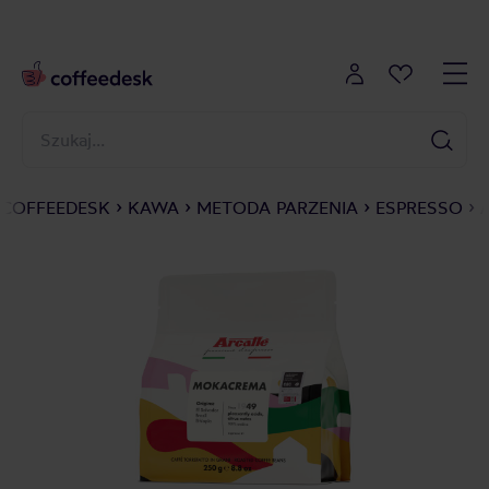
COFFEEDESK
KAWA
METODA PARZENIA
ESPRESSO