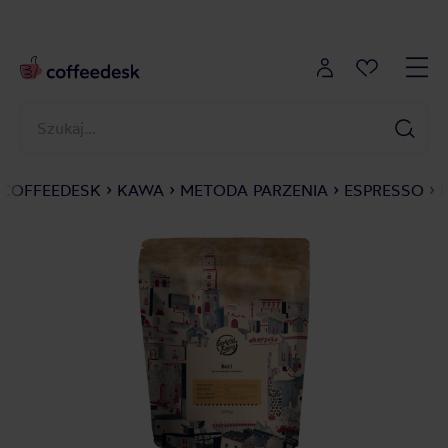
COFFEEDESK
KAWA
METODA PARZENIA
ESPRESSO