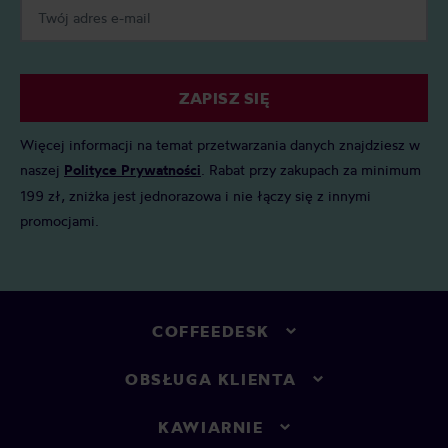
ZAPISZ SIĘ
Więcej informacji na temat przetwarzania danych znajdziesz w
naszej
Polityce Prywatności
. Rabat przy zakupach za minimum
199 zł, zniżka jest jednorazowa i nie łączy się z innymi
promocjami.
COFFEEDESK
OBSŁUGA KLIENTA
KAWIARNIE