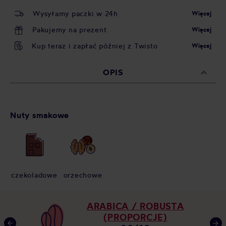
Wysyłamy paczki w 24h
Więcej
Pakujemy na prezent
Więcej
Kup teraz i zapłać później z Twisto
Więcej
OPIS
Nuty smakowe
czekoladowe
orzechowe
ARABICA / ROBUSTA
(PROPORCJE)