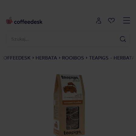
COFFEEDESK
HERBATA
ROOIBOS
TEAPIGS - HERBAT