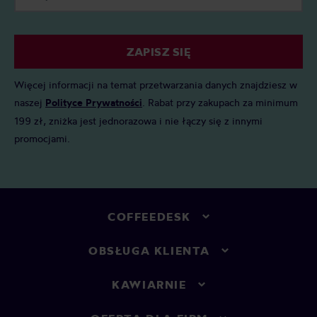
ZAPISZ SIĘ
Więcej informacji na temat przetwarzania danych znajdziesz w
naszej
Polityce Prywatności
. Rabat przy zakupach za minimum
199 zł, zniżka jest jednorazowa i nie łączy się z innymi
promocjami.
COFFEEDESK
OBSŁUGA KLIENTA
KAWIARNIE