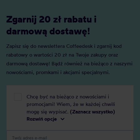
Zgarnij 20 zł rabatu i
darmową dostawę!
Zapisz się do newslettera Coffeedesk i zgarnij kod
rabatowy o wartości 20 zł na Twoje zakupy oraz
darmową dostawę! Bądź również na bieżąco z naszymi
nowościami, promkami i akcjami specjalnymi.
Chcę być na bieżąco z nowościami i
promocjami! Wiem, że w każdej chwili
mogę się wypisać.
(Zaznacz wszystko)
Rozwiń opcje