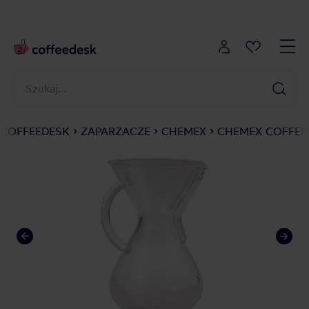
COFFEEDESK
ZAPARZACZE
CHEMEX
CHEMEX COFFEE 