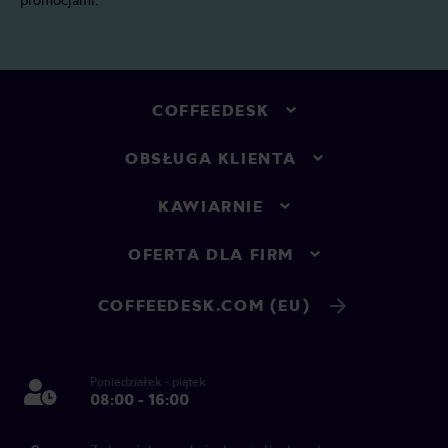
COFFEEDESK
OBSŁUGA KLIENTA
KAWIARNIE
OFERTA DLA FIRM
COFFEEDESK.COM (EU)
Poniedziałek - piątek
08:00 - 16:00