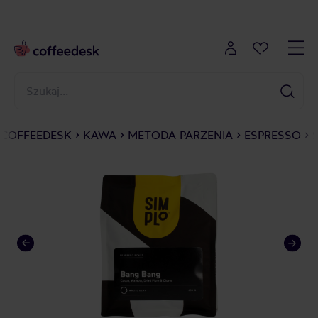
COFFEEDESK
KAWA
METODA PARZENIA
ESPRESSO