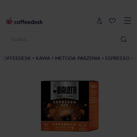
COFFEEDESK
KAWA
METODA PARZENIA
ESPRESSO