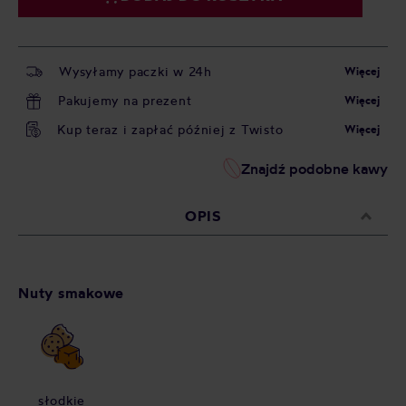
Wysyłamy paczki w 24h
Więcej
Pakujemy na prezent
Więcej
Kup teraz i zapłać później z Twisto
Więcej
Znajdź podobne kawy
OPIS
Nuty smakowe
słodkie