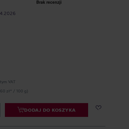
4.2026
 tym VAT
,60 zł* / 100 g)
DODAJ DO KOSZYKA