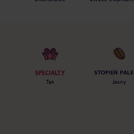
SPECIALTY
STOPIEŃ PALE
Tak
Jasny