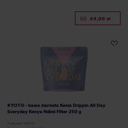
69,00 zł
KYOTO - kawa ziarnista Kenia Drippin All Day
Everyday Kenya Ndimi Filter 250 g
Producent: KYOTO