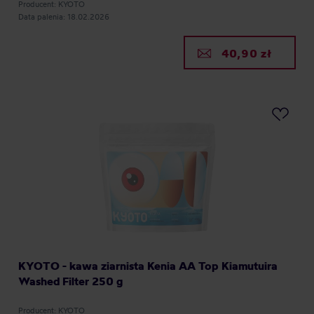
Producent: KYOTO
Data palenia: 18.02.2026
40,90 zł
KYOTO - kawa ziarnista Kenia AA Top Kiamutuira
Washed Filter 250 g
Producent: KYOTO