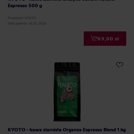
Espresso 500 g
Producent: KYOTO
Data palenia: 16.07.2026
69,00 zł
KYOTO - kawa ziarnista Organza Espresso Blend 1 kg