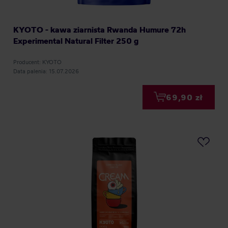
KYOTO - kawa ziarnista Rwanda Humure 72h
Experimental Natural Filter 250 g
Producent: KYOTO
Data palenia: 15.07.2026
69,90 zł