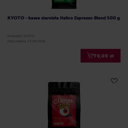
KYOTO - kawa ziarnista Italico Espresso Blend 500 g
Producent: KYOTO
Data palenia: 23.06.2026
70,00 zł