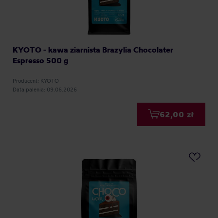
KYOTO - kawa ziarnista Brazylia Chocolater
Espresso 500 g
Producent: KYOTO
Data palenia: 09.06.2026
62,00 zł