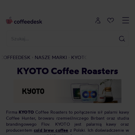
COFFEEDESK
NASZE MARKI
KYOTO
KYOTO Coffee Roasters
Firma
KYOTO
Coffee Roasters to połączenie sił palarni kawy
Coffee Hunter, browaru rzemieślniczego Birbant oraz studia
brandingowego Flov. KYOTO jest palarnią kawy oraz
producentem
cold brew coffee
z Polski. Ich doświadczenie w