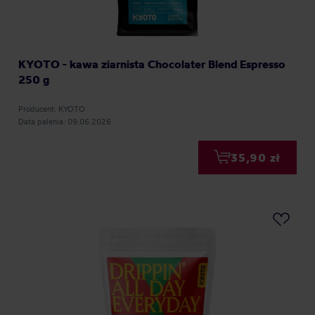
KYOTO - kawa ziarnista Chocolater Blend Espresso
250 g
Producent: KYOTO
Data palenia: 09.06.2026
35,90 zł