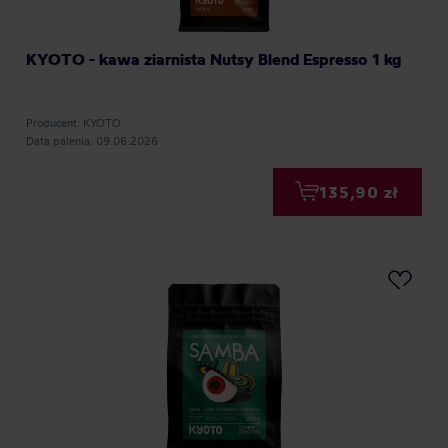
KYOTO - kawa ziarnista Nutsy Blend Espresso 1 kg
Producent: KYOTO
Data palenia: 09.06.2026
135,90 zł