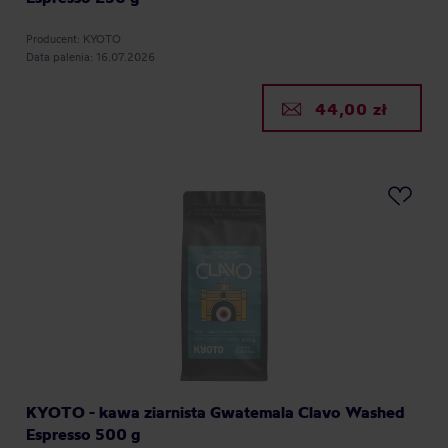
Producent: KYOTO
Data palenia: 16.07.2026
44,00 zł
KYOTO - kawa ziarnista Gwatemala Clavo Washed
Espresso 500 g