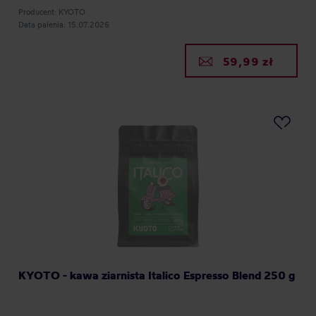
Producent: KYOTO
Data palenia: 15.07.2026
59,99 zł
KYOTO - kawa ziarnista Italico Espresso Blend 250 g