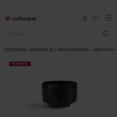
COFFEEDESK
PROMOCJE
MOYA MATCHA - MATCHAWA
PROMOCJA