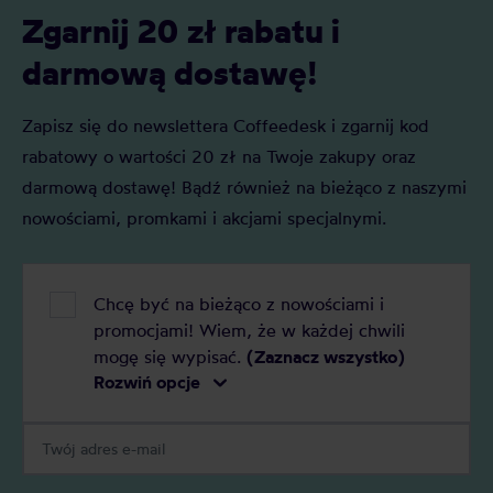
Zgarnij 20 zł rabatu i
darmową dostawę!
Zapisz się do newslettera Coffeedesk i zgarnij kod
rabatowy o wartości 20 zł na Twoje zakupy oraz
darmową dostawę! Bądź również na bieżąco z naszymi
nowościami, promkami i akcjami specjalnymi.
Chcę być na bieżąco z nowościami i
promocjami! Wiem, że w każdej chwili
mogę się wypisać.
(Zaznacz wszystko)
Rozwiń opcje