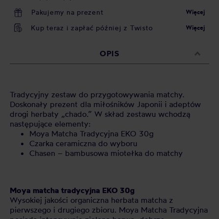
Pakujemy na prezent
Więcej
Kup teraz i zapłać później z Twisto
Więcej
OPIS
Tradycyjny zestaw do przygotowywania matchy.
Doskonały prezent dla miłośników Japonii i adeptów
drogi herbaty „chado.” W skład zestawu wchodzą
następujące elementy:
Moya Matcha Tradycyjna EKO 30g
Czarka ceramiczna do wyboru
Chasen – bambusowa miotełka do matchy
Moya matcha tradycyjna EKO 30g
Wysokiej jakości organiczna herbata matcha z
pierwszego i drugiego zbioru. Moya Matcha Tradycyjna