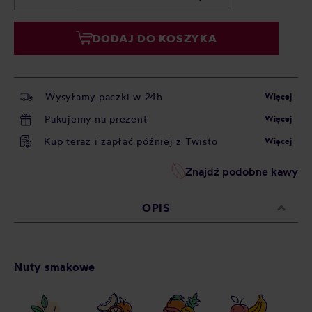
DODAJ DO KOSZYKA
Wysyłamy paczki w 24h
Więcej
Pakujemy na prezent
Więcej
Kup teraz i zapłać później z Twisto
Więcej
Znajdź podobne kawy
OPIS
Nuty smakowe