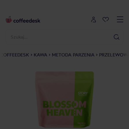
COFFEEDESK
KAWA
METODA PARZENIA
PRZELEWOWE