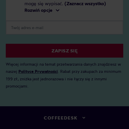
mogę się wypisać.
(Zaznacz wszystko)
Rozwiń opcje
ZAPISZ SIĘ
Więcej informacji na temat przetwarzania danych znajdziesz w
naszej
Polityce Prywatności
. Rabat przy zakupach za minimum
199 zł, zniżka jest jednorazowa i nie łączy się z innymi
promocjami.
COFFEEDESK