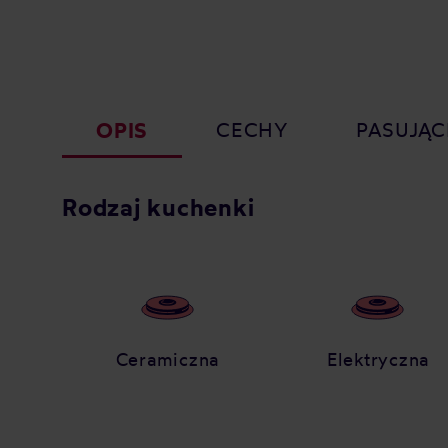
OPIS
CECHY
PASUJĄC
Rodzaj kuchenki
Ceramiczna
Elektryczna