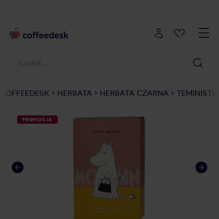
COFFEEDESK
HERBATA
HERBATA CZARNA
TEMINISTE
PROMOCJA