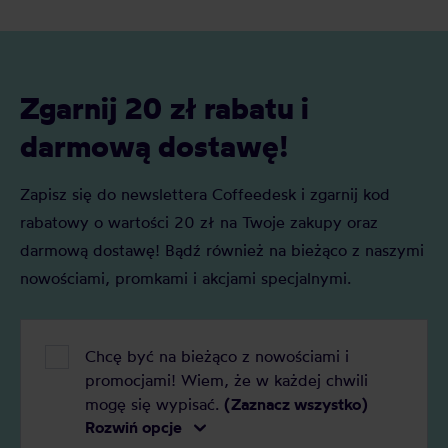
najlepszą dla Was!
Zgarnij 20 zł rabatu i
darmową dostawę!
Zapisz się do newslettera Coffeedesk i zgarnij kod
rabatowy o wartości 20 zł na Twoje zakupy oraz
darmową dostawę! Bądź również na bieżąco z naszymi
nowościami, promkami i akcjami specjalnymi.
Chcę być na bieżąco z nowościami i
promocjami! Wiem, że w każdej chwili
mogę się wypisać.
(Zaznacz wszystko)
Rozwiń opcje