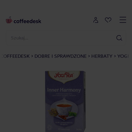
COFFEEDESK
DOBRE I SPRAWDZONE
HERBATY
YOGI 