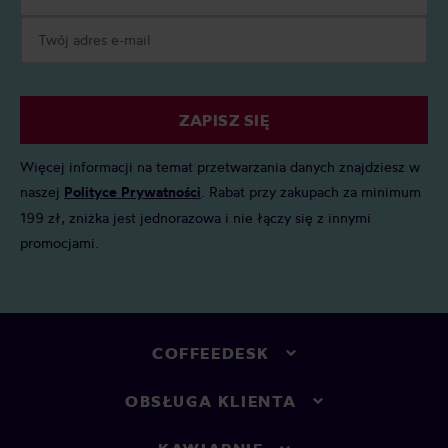
ZAPISZ SIĘ
Więcej informacji na temat przetwarzania danych znajdziesz w
naszej
Polityce Prywatności
. Rabat przy zakupach za minimum
199 zł, zniżka jest jednorazowa i nie łączy się z innymi
promocjami.
COFFEEDESK
OBSŁUGA KLIENTA