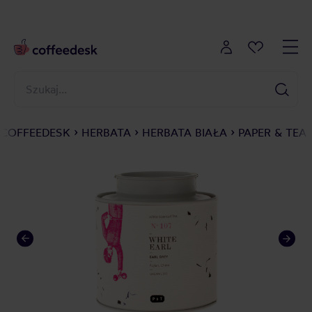
COFFEEDESK
HERBATA
HERBATA BIAŁA
PAPER & TEA