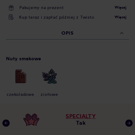
Pakujemy na prezent
Więcej
Kup teraz i zapłać później z Twisto
Więcej
OPIS
Nuty smakowe
czekoladowe
ziołowe
SPECIALTY
Tak