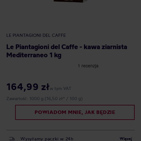
LE PIANTAGIONI DEL CAFFE
Le Piantagioni del Caffe - kawa ziarnista
Mediterraneo 1 kg
164,99 zł
w tym VAT
Zawartość:
1000 g
(16,50 zł* / 100 g)
POWIADOM MNIE, JAK BĘDZIE
Wysyłamy paczki w 24h
Więcej