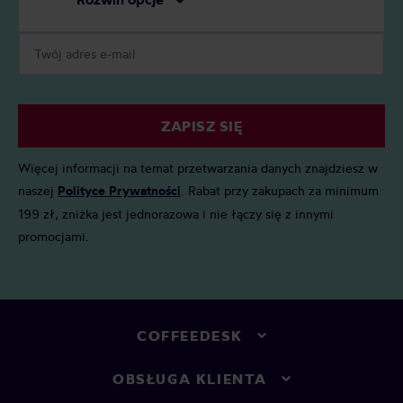
ZAPISZ SIĘ
Więcej informacji na temat przetwarzania danych znajdziesz w
naszej
Polityce Prywatności
. Rabat przy zakupach za minimum
199 zł, zniżka jest jednorazowa i nie łączy się z innymi
promocjami.
COFFEEDESK
OBSŁUGA KLIENTA