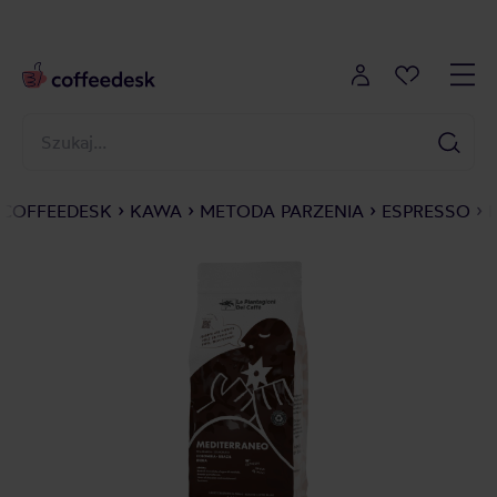
COFFEEDESK
KAWA
METODA PARZENIA
ESPRESSO