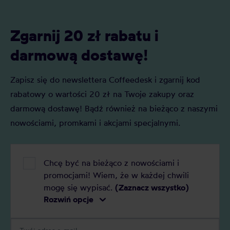
Zgarnij 20 zł rabatu i
darmową dostawę!
Zapisz się do newslettera Coffeedesk i zgarnij kod
rabatowy o wartości 20 zł na Twoje zakupy oraz
darmową dostawę! Bądź również na bieżąco z naszymi
nowościami, promkami i akcjami specjalnymi.
Chcę być na bieżąco z nowościami i
promocjami! Wiem, że w każdej chwili
mogę się wypisać.
(Zaznacz wszystko)
Rozwiń opcje