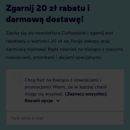
Zgarnij 20 zł rabatu i
darmową dostawę!
Zapisz się do newslettera Coffeedesk i zgarnij kod
rabatowy o wartości 20 zł na Twoje zakupy oraz
darmową dostawę! Bądź również na bieżąco z naszymi
nowościami, promkami i akcjami specjalnymi.
Chcę być na bieżąco z nowościami i
promocjami! Wiem, że w każdej chwili
mogę się wypisać.
(Zaznacz wszystko)
Rozwiń opcje