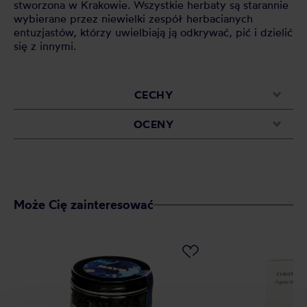
stworzona w Krakowie. Wszystkie herbaty są starannie
wybierane przez niewielki zespół herbacianych
entuzjastów, którzy uwielbiają ją odkrywać, pić i dzielić
się z innymi.
CECHY
OCENY
Może Cię zainteresować