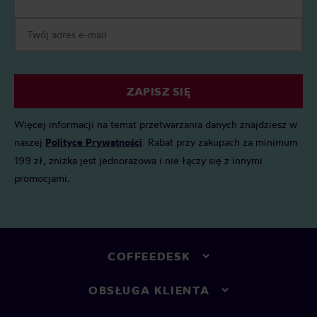
ZAPISZ SIĘ
Więcej informacji na temat przetwarzania danych znajdziesz w
naszej
Polityce Prywatności
. Rabat przy zakupach za minimum
199 zł, zniżka jest jednorazowa i nie łączy się z innymi
promocjami.
COFFEEDESK
OBSŁUGA KLIENTA