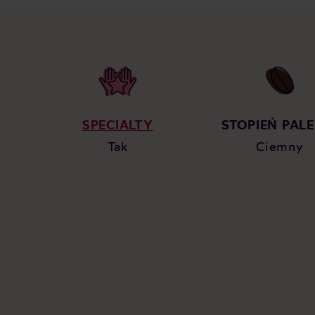
SPECIALTY
STOPIEŃ PALE
Tak
Ciemny