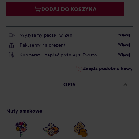
DODAJ DO KOSZYKA
Wysyłamy paczki w 24h
Więcej
Pakujemy na prezent
Więcej
Kup teraz i zapłać później z Twisto
Więcej
Znajdź podobne kawy
OPIS
Nuty smakowe