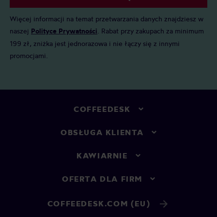
Więcej informacji na temat przetwarzania danych znajdziesz w
naszej
Polityce Prywatności
. Rabat przy zakupach za minimum
199 zł, zniżka jest jednorazowa i nie łączy się z innymi
promocjami.
COFFEEDESK
OBSŁUGA KLIENTA
KAWIARNIE
OFERTA DLA FIRM
COFFEEDESK.COM (EU)