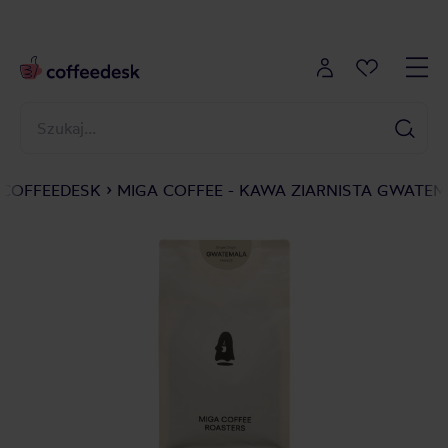
COFFEEDESK
MIGA COFFEE - KAWA ZIARNISTA GWATE