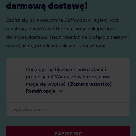
darmową dostawę!
Zapisz się do newslettera Coffeedesk i zgarnij kod
rabatowy o wartości 20 zł na Twoje zakupy oraz
darmową dostawę! Bądź również na bieżąco z naszymi
nowościami, promkami i akcjami specjalnymi.
Chcę być na bieżąco z nowościami i
promocjami! Wiem, że w każdej chwili
mogę się wypisać.
(Zaznacz wszystko)
Rozwiń opcje
ZAPISZ SIĘ