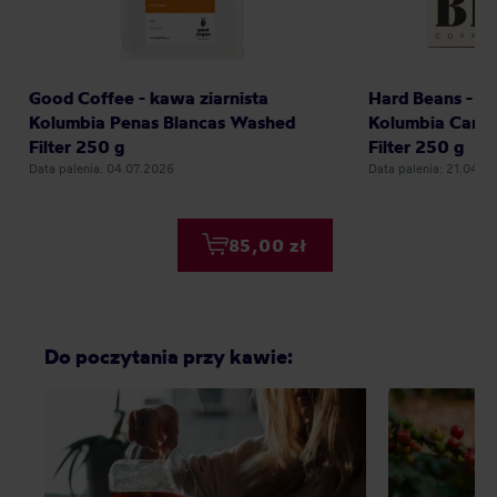
Good Coffee - kawa ziarnista
Hard Beans - ka
Kolumbia Penas Blancas Washed
Kolumbia Cara
Filter 250 g
Filter 250 g
Data palenia: 04.07.2026
Data palenia: 21.04.2
85,00 zł
Do poczytania przy kawie: