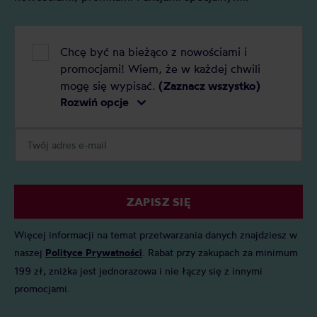
Chcę być na bieżąco z nowościami i
promocjami! Wiem, że w każdej chwili
mogę się wypisać.
(Zaznacz wszystko)
Rozwiń opcje
ZAPISZ SIĘ
Więcej informacji na temat przetwarzania danych znajdziesz w
naszej
Polityce Prywatności
. Rabat przy zakupach za minimum
199 zł, zniżka jest jednorazowa i nie łączy się z innymi
promocjami.