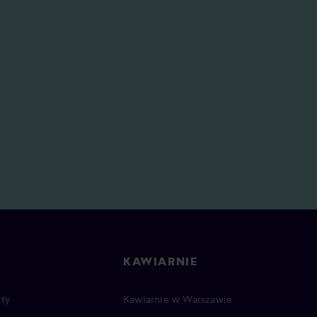
KAWIARNIE
ty
Kawiarnie w Warszawie