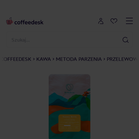
COFFEEDESK
KAWA
METODA PARZENIA
PRZELEWOWE