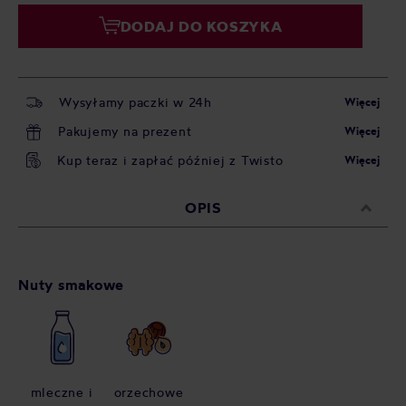
DODAJ DO KOSZYKA
Wysyłamy paczki w 24h
Więcej
Pakujemy na prezent
Więcej
Kup teraz i zapłać później z Twisto
Więcej
OPIS
Nuty smakowe
mleczne i
orzechowe