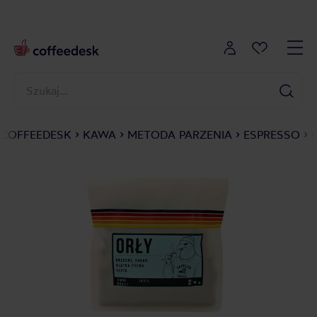
COFFEEDESK
KAWA
METODA PARZENIA
ESPRESSO