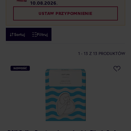
10.08.2026
.
USTAW PRZYPOMNIENIE
Sortuj
Filtruj
1 - 13
Z 13 PRODUKTÓW
NOWOŚĆ