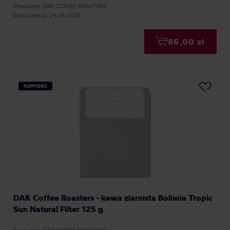
Producent: DAK COFFEE ROASTERS
Data palenia: 29.06.2026
86,00 zł
NOWOŚĆ
DAK Coffee Roasters - kawa ziarnista Boliwia Tropic
Sun Natural Filter 125 g