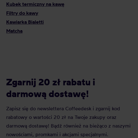
Kubek termiczny na kawę
Filtry do kawy
Kawiarka Bialetti
Matcha
Zgarnij 20 zł rabatu i
darmową dostawę!
Zapisz się do newslettera Coffeedesk i zgarnij kod
rabatowy o wartości 20 zł na Twoje zakupy oraz
darmową dostawę! Bądź również na bieżąco z naszymi
nowościami, promkami i akcjami specjalnymi.