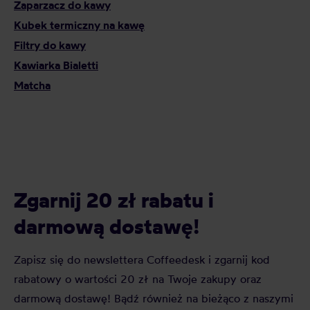
Zaparzacz do kawy
Kubek termiczny na kawę
Filtry do kawy
Kawiarka Bialetti
Matcha
Zgarnij 20 zł rabatu i
darmową dostawę!
Zapisz się do newslettera Coffeedesk i zgarnij kod
rabatowy o wartości 20 zł na Twoje zakupy oraz
darmową dostawę! Bądź również na bieżąco z naszymi