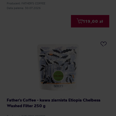
Producent: FATHER'S COFFEE
Data palenia: 30.07.2026
119,00 zł
Father's Coffee - kawa ziarnista Etiopia Chelbesa
Washed Filter 250 g