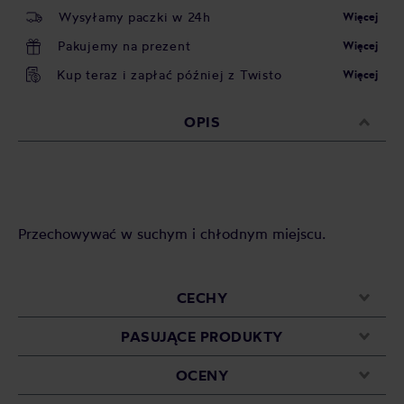
Wysyłamy paczki w 24h
Więcej
Pakujemy na prezent
Więcej
Kup teraz i zapłać później z Twisto
Więcej
OPIS
Przechowywać w suchym i chłodnym miejscu.
CECHY
PASUJĄCE PRODUKTY
OCENY