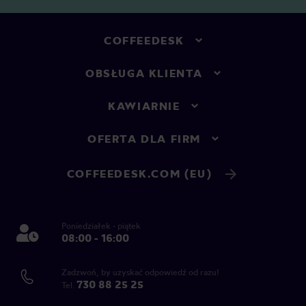
COFFEEDESK
OBSŁUGA KLIENTA
KAWIARNIE
OFERTA DLA FIRM
COFFEEDESK.COM (EU)
Poniedziałek - piątek
08:00 - 16:00
Zadzwoń, by uzyskać odpowiedź od razu!
730 88 25 25
Tel.