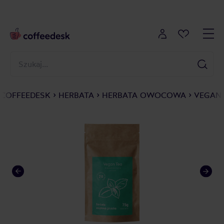
COFFEEDESK
HERBATA
HERBATA OWOCOWA
VEGAN 