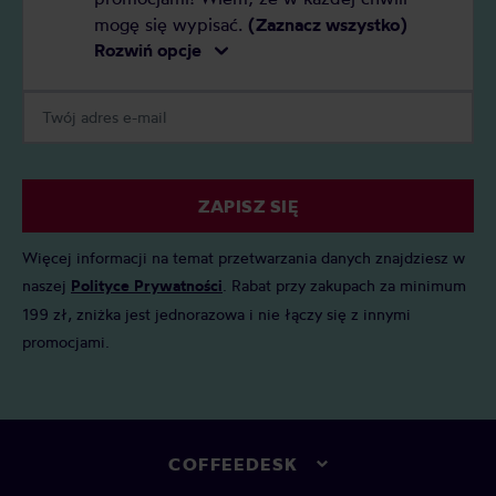
mogę się wypisać.
(Zaznacz wszystko)
Rozwiń opcje
ZAPISZ SIĘ
Więcej informacji na temat przetwarzania danych znajdziesz w
naszej
Polityce Prywatności
. Rabat przy zakupach za minimum
199 zł, zniżka jest jednorazowa i nie łączy się z innymi
promocjami.
COFFEEDESK