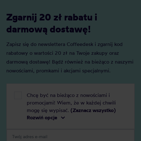
powstawania,
kulturze japo
Zgarnij 20 zł rabatu i
darmową dostawę!
Zapisz się do newslettera Coffeedesk i zgarnij kod
rabatowy o wartości 20 zł na Twoje zakupy oraz
darmową dostawę! Bądź również na bieżąco z naszymi
nowościami, promkami i akcjami specjalnymi.
Chcę być na bieżąco z nowościami i
promocjami! Wiem, że w każdej chwili
mogę się wypisać.
(Zaznacz wszystko)
Rozwiń opcje