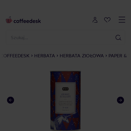
COFFEEDESK
HERBATA
HERBATA ZIOŁOWA
PAPER & 