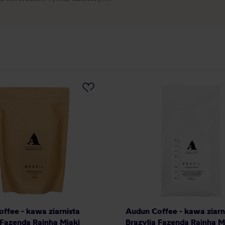
ffee - kawa ziarnista
Audun Coffee - kawa ziarn
 Fazenda Rainha Miaki
Brazylia Fazenda Rainha M