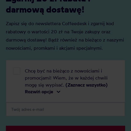
Rozwiń tę, kt
darmową dostawę!
Zapisz się do newslettera Coffeedesk i zgarnij kod
rabatowy o wartości 20 zł na Twoje zakupy oraz
darmową dostawę! Bądź również na bieżąco z naszymi
nowościami, promkami i akcjami specjalnymi.
Chcę być na bieżąco z nowościami i
promocjami! Wiem, że w każdej chwili
mogę się wypisać.
(Zaznacz wszystko)
Rozwiń opcje