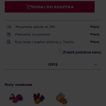
DODAJ DO KOSZYKA
Wysyłamy paczki w 24h
Więcej
Pakujemy na prezent
Więcej
Kup teraz i zapłać później z Twisto
Więcej
Znajdź podobne kawy
OPIS
Nuty smakowe