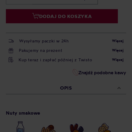
DODAJ DO KOSZYKA
Wysyłamy paczki w 24h
Więcej
Pakujemy na prezent
Więcej
Kup teraz i zapłać później z Twisto
Więcej
Znajdź podobne kawy
OPIS
Nuty smakowe