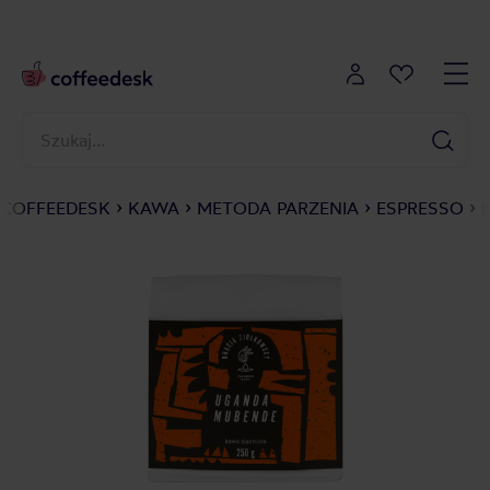
COFFEEDESK
KAWA
METODA PARZENIA
ESPRESSO