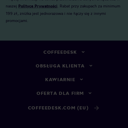
naszej
Polityce Prywatności
. Rabat przy zakupach za minimum
199 zł, zniżka jest jednorazowa i nie łączy się z innymi
promocjami.
COFFEEDESK
OBSŁUGA KLIENTA
KAWIARNIE
OFERTA DLA FIRM
COFFEEDESK.COM (EU)