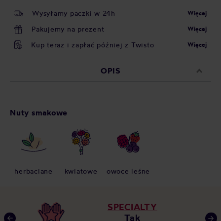
Wysyłamy paczki w 24h
Więcej
Pakujemy na prezent
Więcej
Kup teraz i zapłać później z Twisto
Więcej
OPIS
Nuty smakowe
herbaciane
kwiatowe
owoce leśne
SPECIALTY
Tak