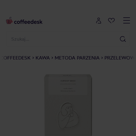
COFFEEDESK
KAWA
METODA PARZENIA
PRZELEWOWE