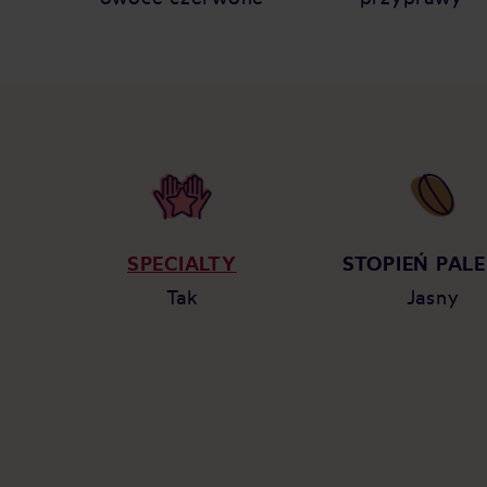
SPECIALTY
STOPIEŃ PALE
Tak
Jasny