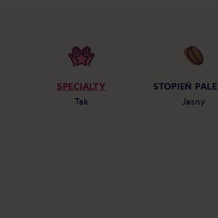
SPECIALTY
STOPIEŃ PALE
Tak
Jasny