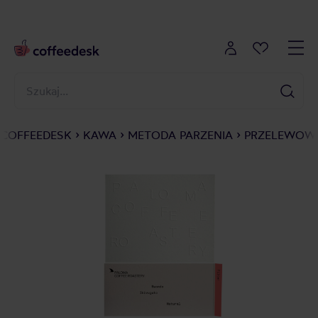
COFFEEDESK
KAWA
METODA PARZENIA
PRZELEWOWE