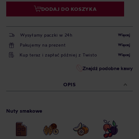
DODAJ DO KOSZYKA
Wysyłamy paczki w 24h
Więcej
Pakujemy na prezent
Więcej
Kup teraz i zapłać później z Twisto
Więcej
Znajdź podobne kawy
OPIS
Nuty smakowe