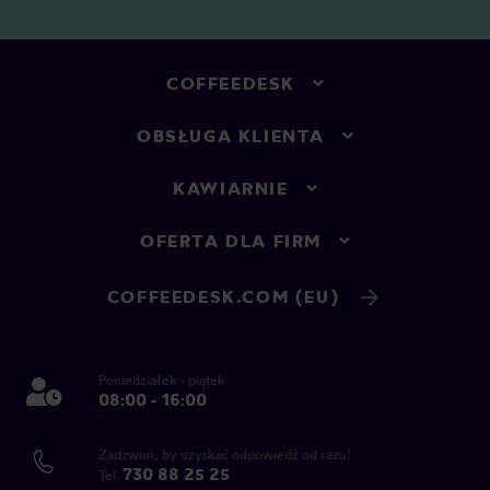
COFFEEDESK
OBSŁUGA KLIENTA
KAWIARNIE
OFERTA DLA FIRM
COFFEEDESK.COM (EU)
Poniedziałek - piątek
08:00 - 16:00
Zadzwoń, by uzyskać odpowiedź od razu!
730 88 25 25
Tel.