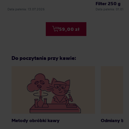
Filter 250 g
Data palenia: 13.07.2026
Data palenia: 01.07.2
59,00 zł
Do poczytania przy kawie:
Metody obróbki kawy
Odmiany bot