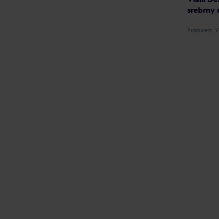
srebrny 
Producent: 