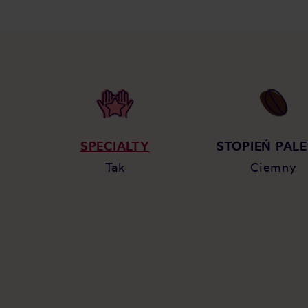
SPECIALTY
STOPIEŃ PALE
Tak
Ciemny