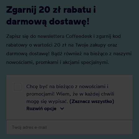
Zgarnij 20 zł rabatu i
darmową dostawę!
Zapisz się do newslettera Coffeedesk i zgarnij kod
rabatowy o wartości 20 zł na Twoje zakupy oraz
darmową dostawę! Bądź również na bieżąco z naszymi
nowościami, promkami i akcjami specjalnymi.
Chcę być na bieżąco z nowościami i
promocjami! Wiem, że w każdej chwili
mogę się wypisać.
(Zaznacz wszystko)
Rozwiń opcje