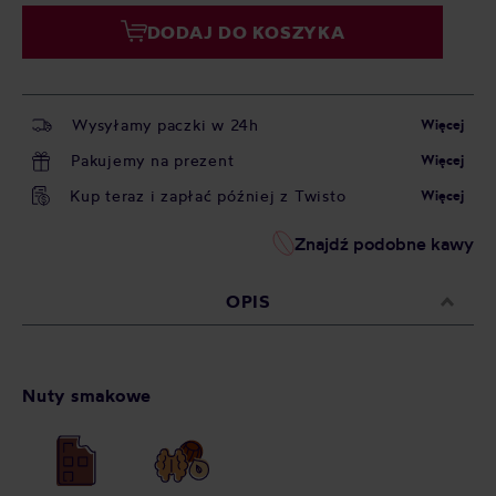
DODAJ DO KOSZYKA
Wysyłamy paczki w 24h
Więcej
Pakujemy na prezent
Więcej
Kup teraz i zapłać później z Twisto
Więcej
Znajdź podobne kawy
OPIS
Nuty smakowe