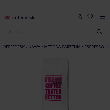
COFFEEDESK
KAWA
METODA PARZENIA
ESPRESSO