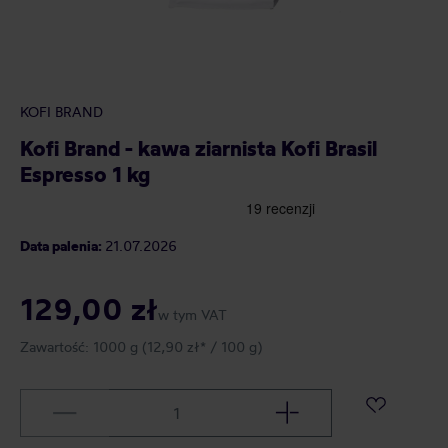
KOFI BRAND
Kofi Brand - kawa ziarnista Kofi Brasil
Espresso 1 kg
Data palenia:
21.07.2026
129,00 zł
w tym VAT
Zawartość:
1000 g
(12,90 zł* / 100 g)