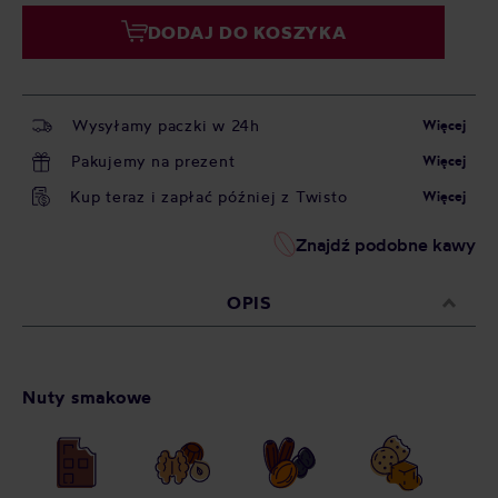
DODAJ DO KOSZYKA
Wysyłamy paczki w 24h
Więcej
Pakujemy na prezent
Więcej
Kup teraz i zapłać później z Twisto
Więcej
Znajdź podobne kawy
OPIS
Nuty smakowe