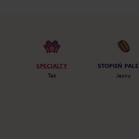
SPECIALTY
STOPIEŃ PALE
Tak
Jasny