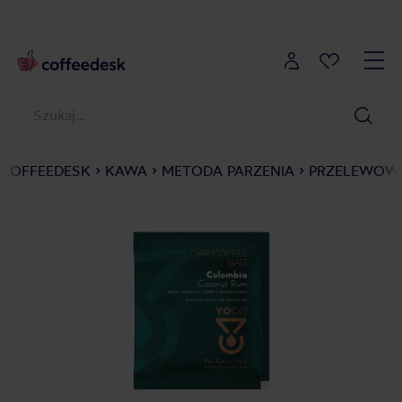
COFFEEDESK
KAWA
METODA PARZENIA
PRZELEWOWE