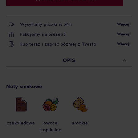
Wysyłamy paczki w 24h
Więcej
Pakujemy na prezent
Więcej
Kup teraz i zapłać później z Twisto
Więcej
OPIS
Nuty smakowe
czekoladowe
owoce
słodkie
tropikalne