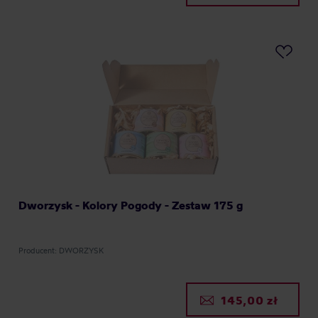
Dworzysk - Kolory Pogody - Zestaw 175 g
Producent: DWORZYSK
145,00 zł