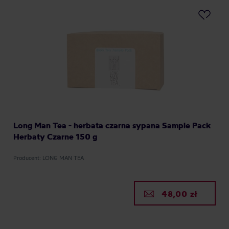
Long Man Tea - herbata czarna sypana Sample Pack
Herbaty Czarne 150 g
Producent: LONG MAN TEA
48,00 zł