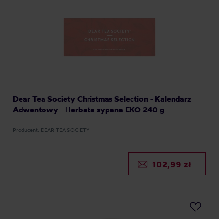
Dear Tea Society Christmas Selection - Kalendarz
Adwentowy - Herbata sypana EKO 240 g
Producent: DEAR TEA SOCIETY
102,99 zł