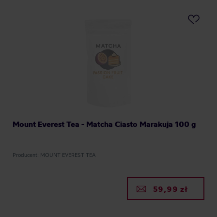
Mount Everest Tea - Matcha Ciasto Marakuja 100 g
Producent: MOUNT EVEREST TEA
59,99 zł