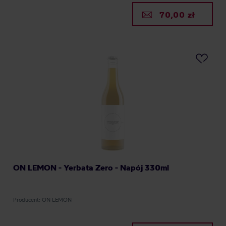
70,00 zł
ON LEMON - Yerbata Zero - Napój 330ml
Producent: ON LEMON