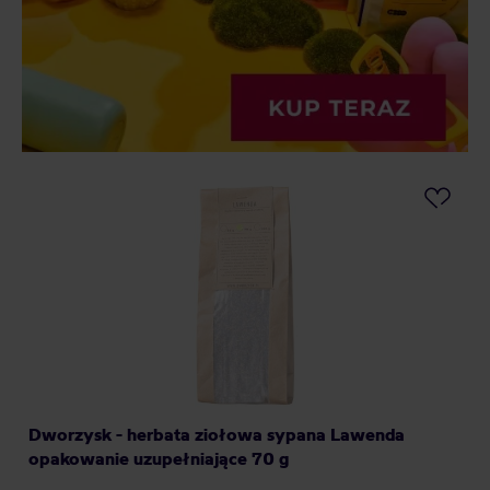
Dworzysk - herbata ziołowa sypana Lawenda
opakowanie uzupełniające 70 g