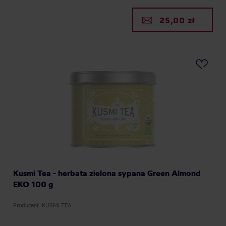
25,00 zł
Kusmi Tea - herbata zielona sypana Green Almond
EKO 100 g
Producent: KUSMI TEA