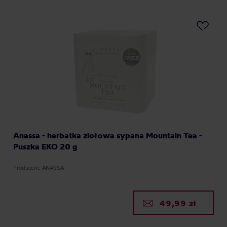
Anassa - herbatka ziołowa sypana Mountain Tea -
Puszka EKO 20 g
Producent: ANASSA
49,99 zł