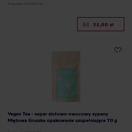
Producent: DWORZYSK
32,00 zł
Vegan Tea - napar ziołowo-owocowy sypany
Miętowa Gruszka opakowanie uzupełniające 70 g