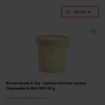
25,00 zł
Brown House & Tea - herbata ziołowa sypana
Chamomile & Mint EKO 30 g
Producent: BROWN HOUSE & TEA