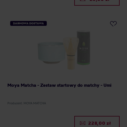
DARMOWA DOSTAWA
Moya Matcha - Zestaw startowy do matchy - Umi
Producent: MOYA MATCHA
228,00 zł