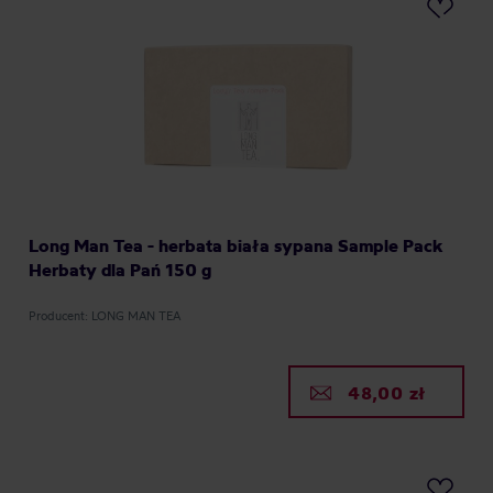
Long Man Tea - herbata biała sypana Sample Pack
Herbaty dla Pań 150 g
Producent: LONG MAN TEA
48,00 zł