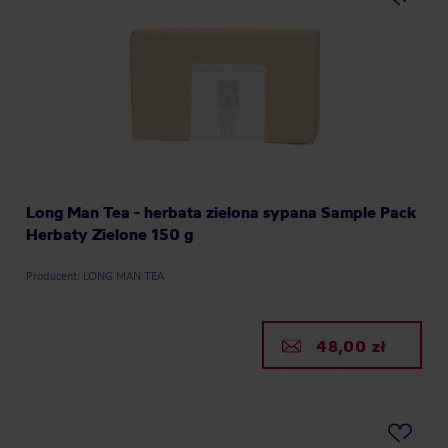
Long Man Tea - herbata zielona sypana Sample Pack
Herbaty Zielone 150 g
Producent: LONG MAN TEA
48,00 zł