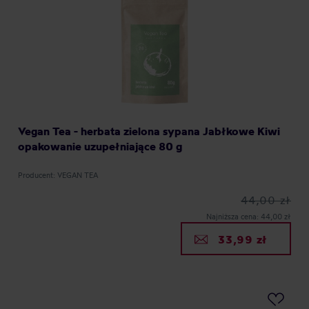
Vegan Tea - herbata zielona sypana Jabłkowe Kiwi
opakowanie uzupełniające 80 g
Producent: VEGAN TEA
44,00 zł
Najniższa cena: 44,00 zł
33,99 zł