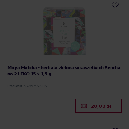
Moya Matcha - herbata zielona w saszetkach Sencha
no.21 EKO 15 x 1,5 g
Producent: MOYA MATCHA
20,00 zł