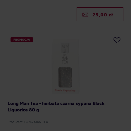
25,00 zł
PROMOCJA
Long Man Tea - herbata czarna sypana Black
Liquorice 80 g
Producent: LONG MAN TEA