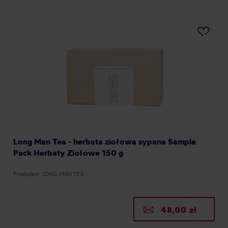
Long Man Tea - herbata ziołowa sypana Sample
Pack Herbaty Ziołowe 150 g
Producent: LONG MAN TEA
48,00 zł