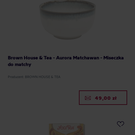
Brown House & Tea - Aurora Matchawan - Miseczka
do matchy
Producent: BROWN HOUSE & TEA
49,00 zł