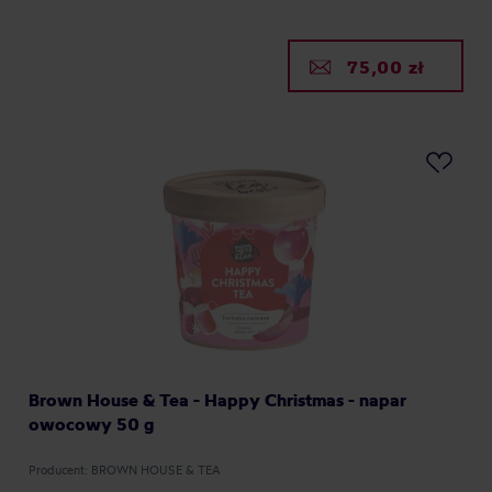
75,00 zł
Brown House & Tea - Happy Christmas - napar
owocowy 50 g
Producent: BROWN HOUSE & TEA