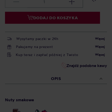
DODAJ DO KOSZYKA
Wysyłamy paczki w 24h
Więcej
Pakujemy na prezent
Więcej
Kup teraz i zapłać później z Twisto
Więcej
Znajdź podobne kawy
OPIS
Nuty smakowe