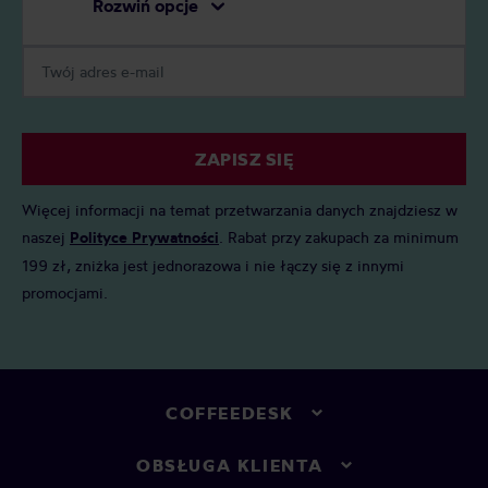
Rozwiń opcje
ZAPISZ SIĘ
Więcej informacji na temat przetwarzania danych znajdziesz w
naszej
Polityce Prywatności
. Rabat przy zakupach za minimum
199 zł, zniżka jest jednorazowa i nie łączy się z innymi
promocjami.
COFFEEDESK
OBSŁUGA KLIENTA