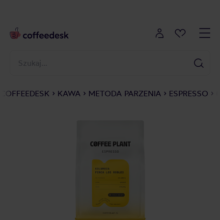
COFFEEDESK
KAWA
METODA PARZENIA
ESPRESSO