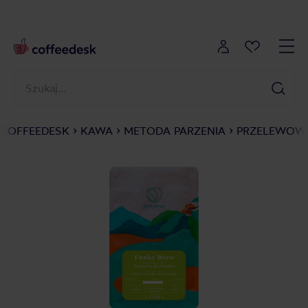
COFFEEDESK
KAWA
METODA PARZENIA
PRZELEWOWE