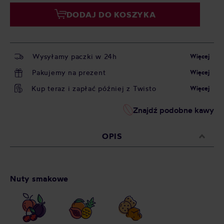
DODAJ DO KOSZYKA
Wysyłamy paczki w 24h
Więcej
Pakujemy na prezent
Więcej
Kup teraz i zapłać później z Twisto
Więcej
Znajdź podobne kawy
OPIS
Nuty smakowe